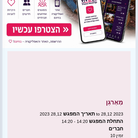
מְאַרגֵן
תאריך המפגש
28,12 2023 to 28,12 2023
התחלת המפגש
14:20 - 14:20
חברים
זמין
10