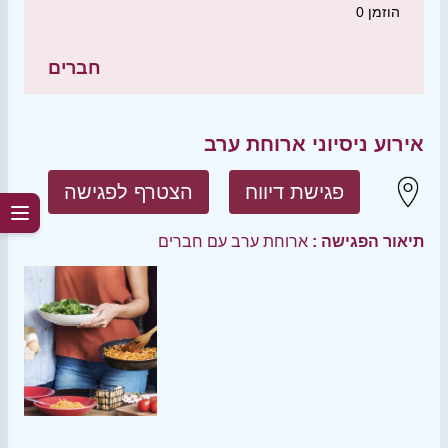
הוזמן
0
חברים
אירוע ניסיוני ארוחת ערב
פגישת דיווח
הצטרף לפגישה
תיאור הפגישה :
ארוחת ערב עם חברים