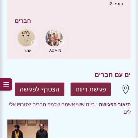
הוזמן
2
חברים
ADMIN
עמיר
ים עם חברים
פגישת דיווח
הצטרף לפגישה
תיאור הפגישה :
ביום ששי אשמח שכמה חברים יצטרפו אלי
לים