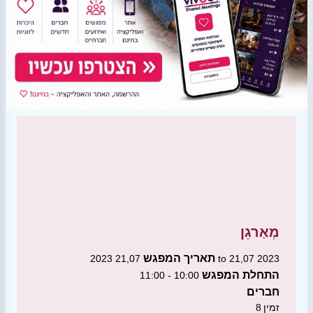
מְאַרגֵן
תאריך המפגש
21,07 2023 to 21,07 2023
התחלת המפגש
10:00 - 11:00
חברים
זמין
8