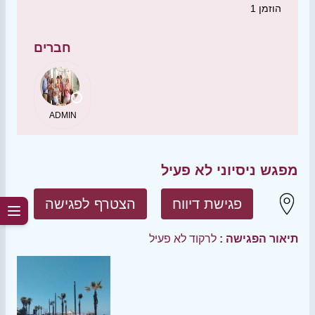
הוזמן
1
חברים
ADMIN
מפגש ניסיוני לא פעיל
פגישת דיווח
הצטרף לפגישה
תיאור הפגישה :
לרקוד לא פעיל