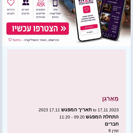
מְאַרגֵן
תאריך המפגש
17,11 2023 to 17,11 2023
התחלת המפגש
09:20 - 11:20
חברים
זמין
9