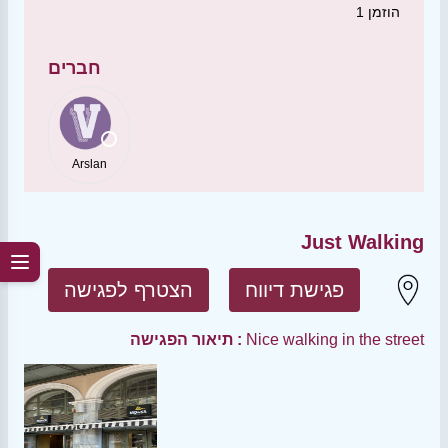
הוזמן
1
חברים
Arslan
Just Walking
פגישת דיווח
הצטרף לפגישה
Nice walking in the street
תיאור הפגישה :