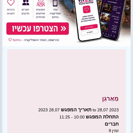
מְאַרגֵן
תאריך המפגש
28,07 2023 to 28,07 2023
התחלת המפגש
10:00 - 11:25
חברים
זמין
9