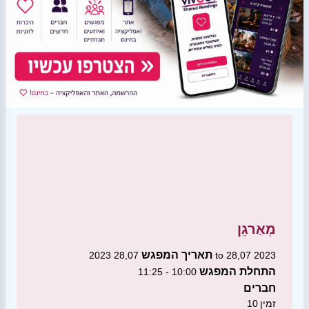
מְאַרגֵן
תאריך המפגש
28,07 2023 to 28,07 2023
התחלת המפגש
10:00 - 11:25
חברים
זמין
10