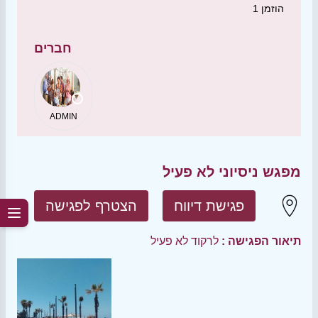
הוזמן
1
חברים
ADMIN
מפגש ניסיוני לא פעיל
פגישת דיווח
הצטרף לפגישה
תיאור הפגישה :
לרקוד לא פעיל