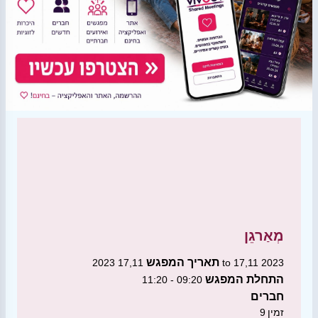
מְאַרגֵן
תאריך המפגש
17,11 2023 to 17,11 2023
התחלת המפגש
09:20 - 11:20
חברים
זמין
9