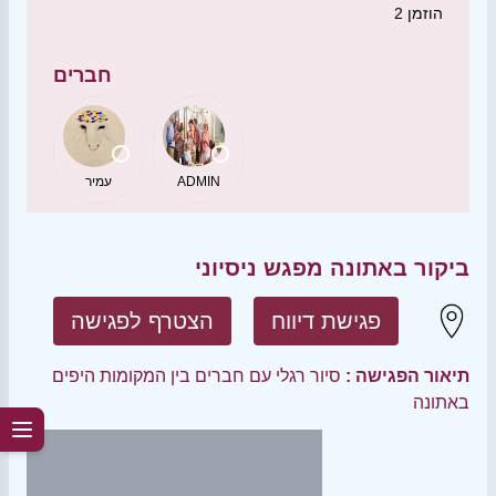
הוזמן
2
חברים
ADMIN
עמיר
ביקור באתונה מפגש ניסיוני
פגישת דיווח
הצטרף לפגישה
תיאור הפגישה :
סיור רגלי עם חברים בין המקומות היפים
באתונה