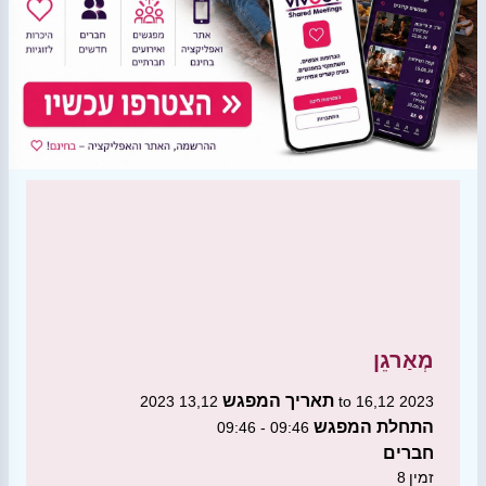
מְאַרגֵן
תאריך המפגש
13,12 2023 to 16,12 2023
התחלת המפגש
09:46 - 09:46
חברים
זמין
8