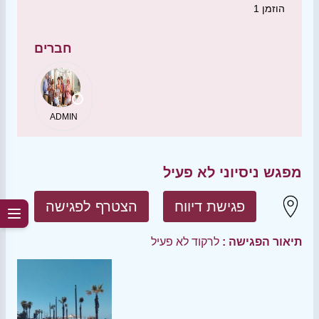
הוזמן
1
חברים
ADMIN
מפגש ניסיוני לא פעיל
פגישת דיווח
הצטרף לפגישה
תיאור הפגישה :
לרקוד לא פעיל