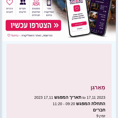
מְאַרגֵן
תאריך המפגש
17,11 2023 to 17,11 2023
התחלת המפגש
09:20 - 11:20
חברים
זמין
9