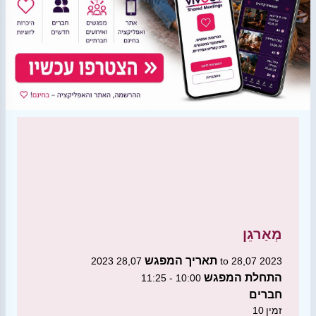
מְאַרגֵן
תאריך המפגש
28,07 2023 to 28,07 2023
התחלת המפגש
10:00 - 11:25
חברים
זמין
10