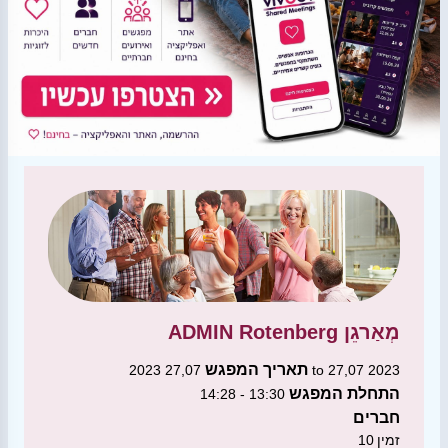
מְאַרגֵן
ADMIN Rotenberg
תאריך המפגש
27,07 2023 to 27,07 2023
התחלת המפגש
13:30 - 14:28
חברים
זמין
10