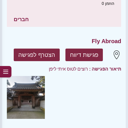
הוזמן
0
חברים
Fly Abroad
פגישת דיווח
הצטרף לפגישה
תיאור הפגישה :
רוצים לטוס איתי ליפן