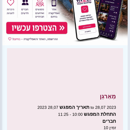
מְאַרגֵן
תאריך המפגש
28,07 2023 to 28,07 2023
התחלת המפגש
10:00 - 11:25
חברים
זמין
10