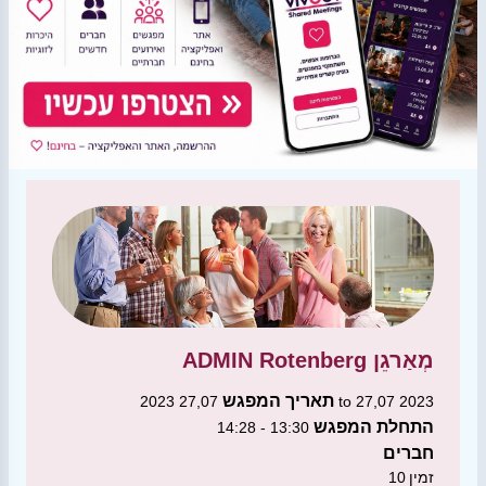
מְאַרגֵן
ADMIN Rotenberg
תאריך המפגש
27,07 2023 to 27,07 2023
התחלת המפגש
13:30 - 14:28
חברים
זמין
10