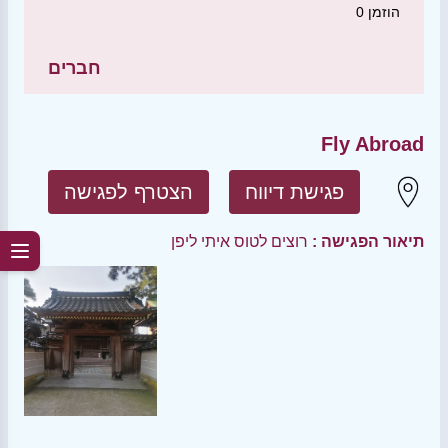
הוזמן
0
חברים
Fly Abroad
פגישת דיווח
הצטרף לפגישה
תיאור הפגישה :
רוצים לטוס איתי ליפן