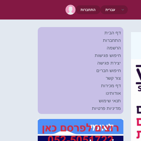
התחברות
דף הבית
התחברות
הרשמה
חיפוש פגישות
יצירת פגישה
חיפוש חברים
צור קשר
דף מכירות
אודותינו
תנאי שימוש
מדיניות פרטיות