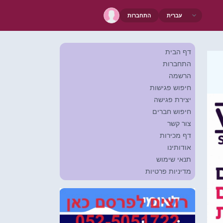
התחברות
דף הבית
התחברות
הרשמה
חיפוש פגישות
יצירת פגישה
חיפוש חברים
צור קשר
דף מכירות
אודותינו
תנאי שימוש
מדיניות פרטיות