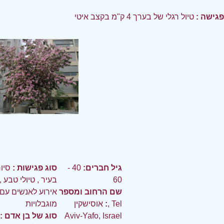
פגישה :
טיול רגלי של בערך 4 ק"מ בקצב איטי
גיל חברים:
40 -
סוג פגישות :
סיו
60
בעיר
,
טיולי טבע
,
שם הרחוב ומספר
אירוע לאנשים עם
:
אוסישקין, Tel
מוגבלויות
Aviv-Yafo, Israel
סוג של בן אדם :