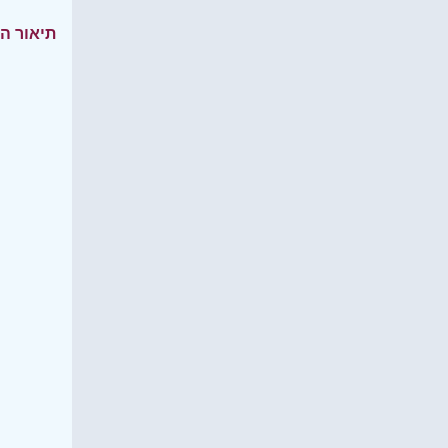
תיאור ה