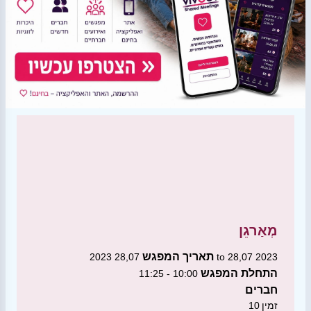
מְאַרגֵן
תאריך המפגש
28,07 2023 to 28,07 2023
התחלת המפגש
10:00 - 11:25
חברים
זמין
10