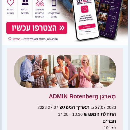
מְאַרגֵן
ADMIN Rotenberg
תאריך המפגש
27,07 2023 to 27,07 2023
התחלת המפגש
13:30 - 14:28
חברים
זמין
10