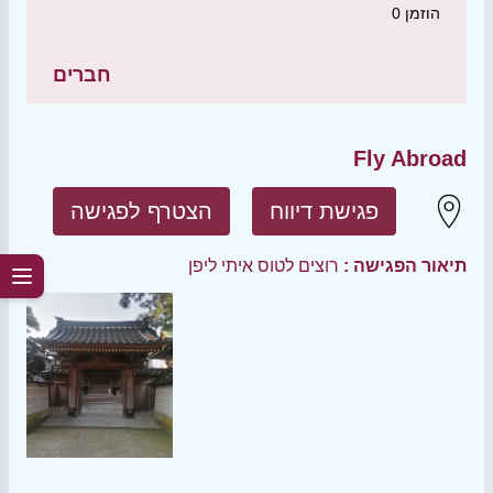
הוזמן
0
חברים
Fly Abroad
פגישת דיווח
הצטרף לפגישה
תיאור הפגישה :
רוצים לטוס איתי ליפן