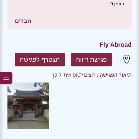
הוזמן
0
חברים
Fly Abroad
פגישת דיווח
הצטרף לפגישה
תיאור הפגישה :
רוצים לטוס איתי ליפן