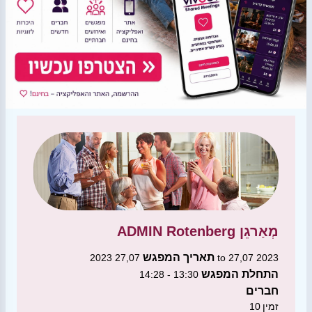
מְאַרגֵן
ADMIN Rotenberg
תאריך המפגש
27,07 2023 to 27,07 2023
התחלת המפגש
13:30 - 14:28
חברים
זמין
10