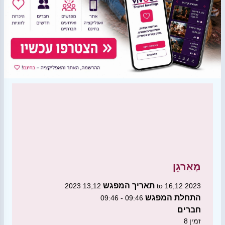
מְאַרגֵן
תאריך המפגש
13,12 2023 to 16,12 2023
התחלת המפגש
09:46 - 09:46
חברים
זמין
8