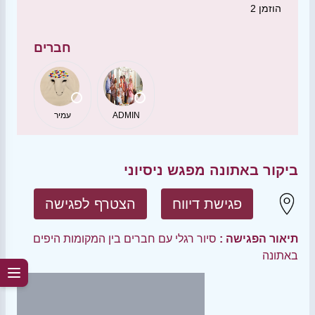
הוזמן
2
חברים
ADMIN
עמיר
ביקור באתונה מפגש ניסיוני
פגישת דיווח
הצטרף לפגישה
תיאור הפגישה :
סיור רגלי עם חברים בין המקומות היפים
באתונה