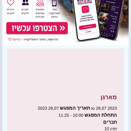
מְאַרגֵן
תאריך המפגש
28,07 2023 to 28,07 2023
התחלת המפגש
10:00 - 11:25
חברים
זמין
10