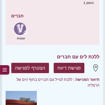
הוזמן
1
חברים
Arslan
ללכת לים עם חברים
פגישת דיווח
הצטרף לפגישה
תיאור הפגישה :
ללכת לטייל עם חברים בחוף הים של
הרצליה