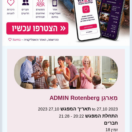
מְאַרגֵן
ADMIN Rotenberg
תאריך המפגש
27,10 2023 to 27,10 2023
התחלת המפגש
20:22 - 21:28
חברים
זמין
18