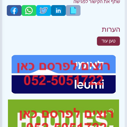
שתף את הקישור לפגישה
הערות
טען עוד