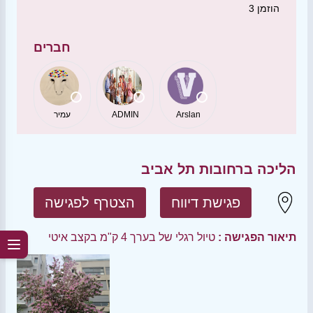
הוזמן
3
חברים
Arslan
ADMIN
עמיר
הליכה ברחובות תל אביב
פגישת דיווח
הצטרף לפגישה
תיאור הפגישה :
טיול רגלי של בערך 4 ק"מ בקצב איטי