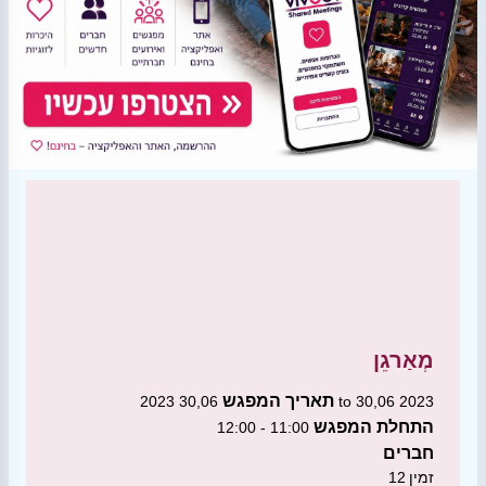
מְאַרגֵן
תאריך המפגש
30,06 2023 to 30,06 2023
התחלת המפגש
11:00 - 12:00
חברים
זמין
12