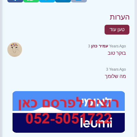
הערות
טען עוד
עמיר כהן
3 Years Ago
בוקר טוב
3 Years Ago
מה שלומך