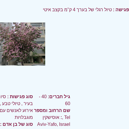
פגישה :
טיול רגלי של בערך 4 ק"מ בקצב איטי
גיל חברים:
40 -
סוג פגישות :
סיו
60
בעיר
,
טיולי טבע
,
שם הרחוב ומספר
אירוע לאנשים עם
:
אוסישקין, Tel
מוגבלויות
Aviv-Yafo, Israel
סוג של בן אדם :