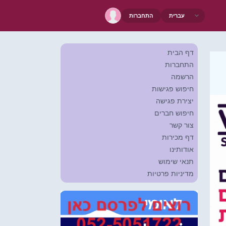
התחברות
דף הבית
התחברות
הרשמה
חיפוש פגישות
יצירת פגישה
חיפוש חברים
צור קשר
דף מכירות
אודותינו
תנאי שימוש
מדיניות פרטיות