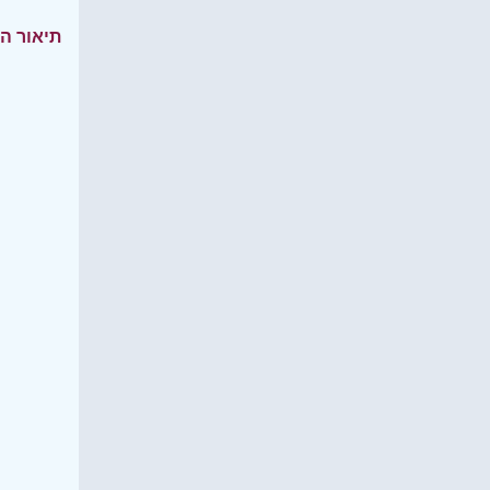
תיאור ה