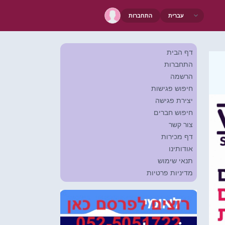
התחברות
דף הבית
התחברות
הרשמה
חיפוש פגישות
יצירת פגישה
חיפוש חברים
צור קשר
דף מכירות
אודותינו
תנאי שימוש
מדיניות פרטיות