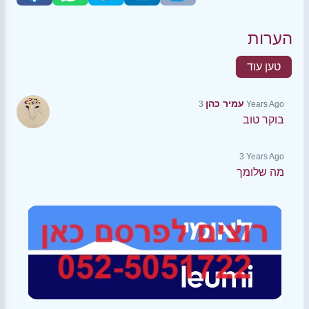
הערות
טען עוד
עמיר כהן
3 Years Ago
בוקר טוב
3 Years Ago
מה שלומך