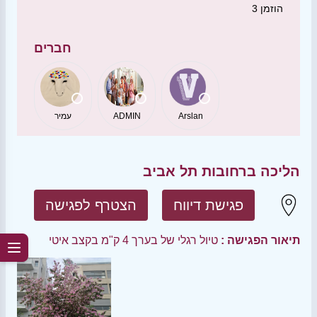
הוזמן
3
חברים
Arslan
ADMIN
עמיר
הליכה ברחובות תל אביב
פגישת דיווח
הצטרף לפגישה
תיאור הפגישה :
טיול רגלי של בערך 4 ק"מ בקצב איטי