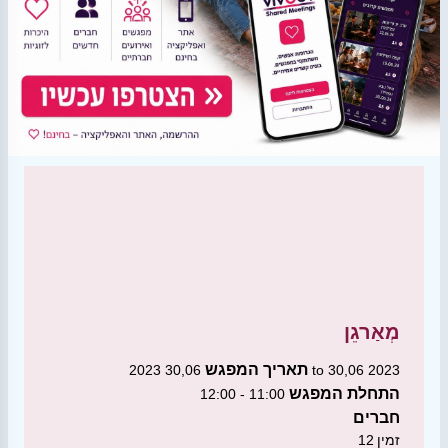
מְאַרגֵן
תאריך המפגש
30,06 2023 to 30,06 2023
התחלת המפגש
11:00 - 12:00
חברים
זמין
12