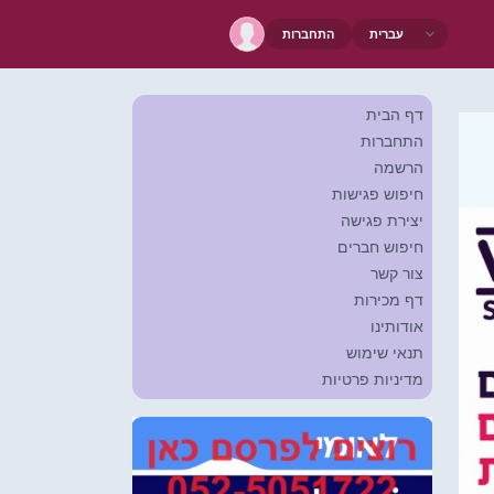
התחברות
דף הבית
התחברות
הרשמה
חיפוש פגישות
יצירת פגישה
חיפוש חברים
צור קשר
דף מכירות
אודותינו
תנאי שימוש
מדיניות פרטיות