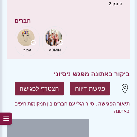
הוזמן
2
חברים
ADMIN
עמיר
ביקור באתונה מפגש ניסיוני
פגישת דיווח
הצטרף לפגישה
תיאור הפגישה :
סיור רגלי עם חברים בין המקומות היפים
באתונה