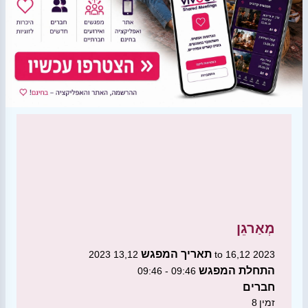
מְאַרגֵן
תאריך המפגש
13,12 2023 to 16,12 2023
התחלת המפגש
09:46 - 09:46
חברים
זמין
8