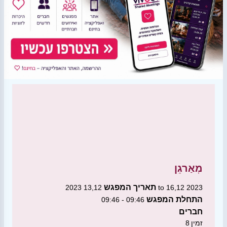
מְאַרגֵן
תאריך המפגש
13,12 2023 to 16,12 2023
התחלת המפגש
09:46 - 09:46
חברים
זמין
8