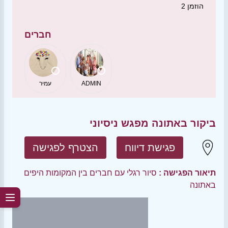
הוזמן
2
חברים
ADMIN
עמיר
ביקור באתונה מפגש ניסיוני
פגישת דיווח
הצטרף לפגישה
תיאור הפגישה :
סיור רגלי עם חברים בין המקומות היפים
באתונה