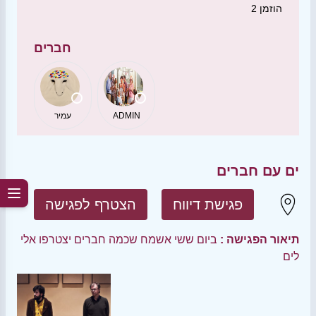
הוזמן
2
חברים
ADMIN
עמיר
ים עם חברים
פגישת דיווח
הצטרף לפגישה
תיאור הפגישה :
ביום ששי אשמח שכמה חברים יצטרפו אלי
לים