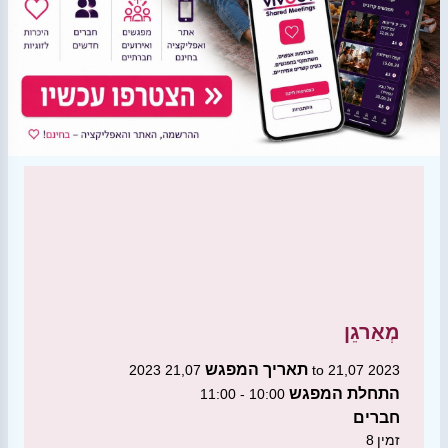
מְאַרגֵן
תאריך המפגש
21,07 2023 to 21,07 2023
התחלת המפגש
10:00 - 11:00
חברים
זמין
8