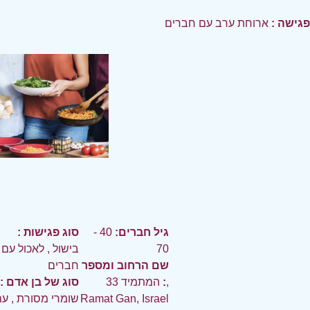
פגישה :
ארוחת ערב עם חברים
גיל חברים:
40 -
סוג פגישות :
70
בישול
,
לאכול עם
שם הרחוב ומספר
חברים
:
המתמיד 33,
סוג של בן אדם :
Ramat Gan, Israel
שומרי מסורת
,
עם