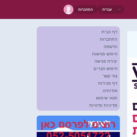
התחברות
דף הבית
התחברות
הרשמה
חיפוש פגישות
יצירת פגישה
חיפוש חברים
צור קשר
דף מכירות
אודותינו
תנאי שימוש
מדיניות פרטיות