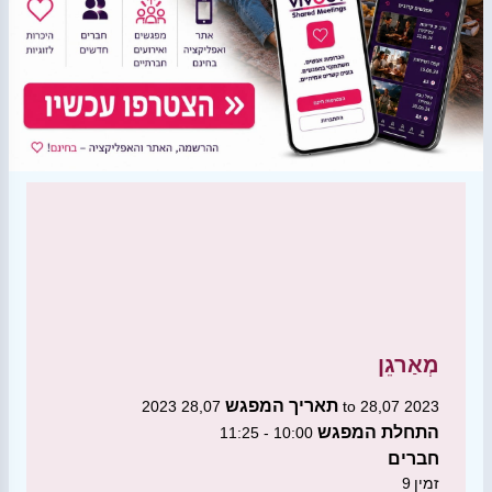
מְאַרגֵן
תאריך המפגש
28,07 2023 to 28,07 2023
התחלת המפגש
10:00 - 11:25
חברים
זמין
9