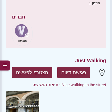
הוזמן
1
חברים
Arslan
Just Walking
פגישת דיווח
הצטרף לפגישה
Nice walking in the street
תיאור הפגישה :