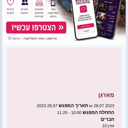
מְאַרגֵן
תאריך המפגש
28,07 2023 to 28,07 2023
התחלת המפגש
10:00 - 11:25
חברים
זמין
10