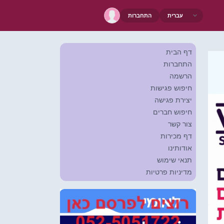
התחברות
דף הבית
התחברות
הרשמה
חיפוש פגישות
יצירת פגישה
חיפוש חברים
צור קשר
דף מכירות
אודותינו
תנאי שימוש
מדיניות פרטיות