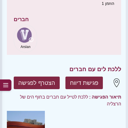
הוזמן
1
חברים
Arslan
ללכת לים עם חברים
פגישת דיווח
הצטרף לפגישה
תיאור הפגישה :
ללכת לטייל עם חברים בחוף הים של
הרצליה