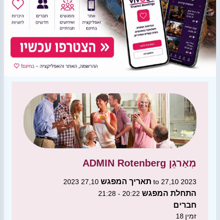
מְאַרגֵן
ADMIN Rotenberg
תאריך המפגש
27,10 2023 to 27,10 2023
התחלת המפגש
20:22 - 21:28
חברים
זמין
18