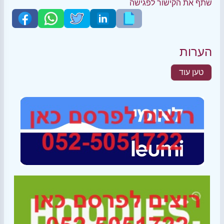
שתף את הקישור לפגישה
הערות
טען עוד