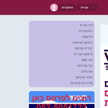
התחברות
דף הבית
התחברות
הרשמה
חיפוש פגישות
יצירת פגישה
חיפוש חברים
צור קשר
דף מכירות
אודותינו
תנאי שימוש
מדיניות פרטיות