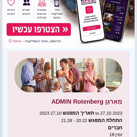
מְאַרגֵן
ADMIN Rotenberg
תאריך המפגש
27,10 2023 to 27,10 2023
התחלת המפגש
20:22 - 21:28
חברים
זמין
18