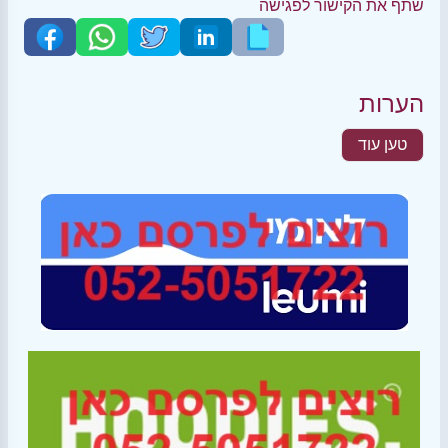
שתף את הקישור לפגישה
הערות
טען עוד