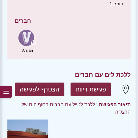
הוזמן
1
חברים
Arslan
ללכת לים עם חברים
פגישת דיווח
הצטרף לפגישה
תיאור הפגישה :
ללכת לטייל עם חברים בחוף הים של
הרצליה