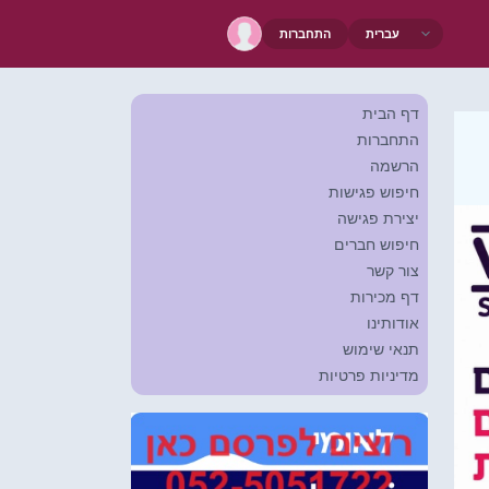
התחברות
דף הבית
התחברות
הרשמה
חיפוש פגישות
יצירת פגישה
חיפוש חברים
צור קשר
דף מכירות
אודותינו
תנאי שימוש
מדיניות פרטיות