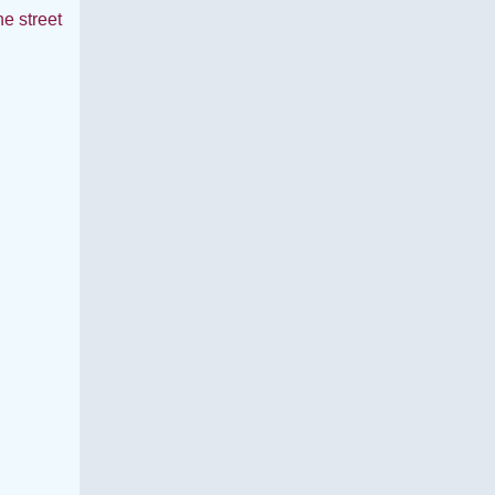
he street