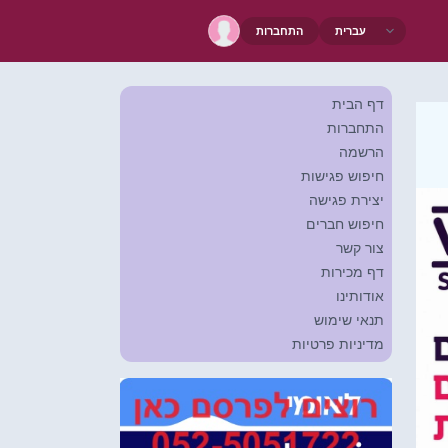
התחברות
דף הבית
התחברות
הרשמה
חיפוש פגישות
יצירת פגישה
חיפוש חברים
צור קשר
דף מכירות
אודותינו
תנאי שימוש
מדיניות פרטיות