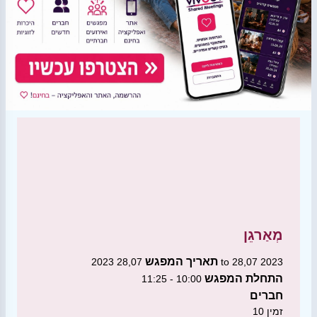
מְאַרגֵן
תאריך המפגש
28,07 2023 to 28,07 2023
התחלת המפגש
10:00 - 11:25
חברים
זמין
10