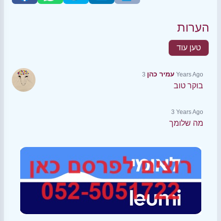
הערות
טען עוד
עמיר כהן
3 Years Ago
בוקר טוב
3 Years Ago
מה שלומך