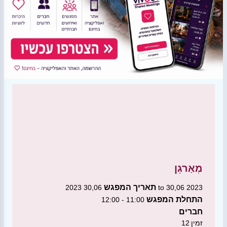
מְאַרגֵן
תאריך המפגש
30,06 2023 to 30,06 2023
התחלת המפגש
11:00 - 12:00
חברים
זמין
12