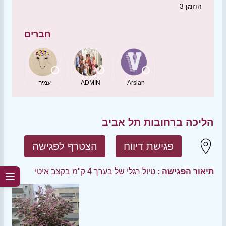
הוזמן
3
חברים
Arslan
ADMIN
עמיר
הליכה ברחובות תל אביב
פגישת דיווח
הצטרף לפגישה
תיאור הפגישה :
טיול רגלי של בערך 4 ק"מ בקצב איטי