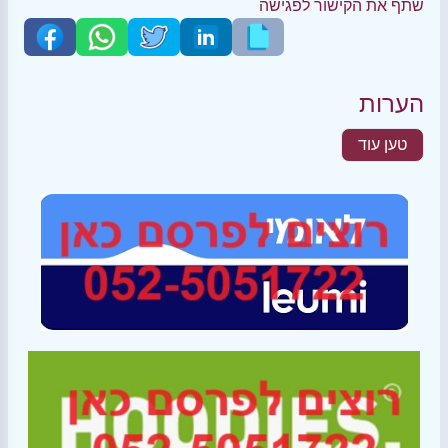
שתף את הקישור לפגישה
הערות
טען עוד