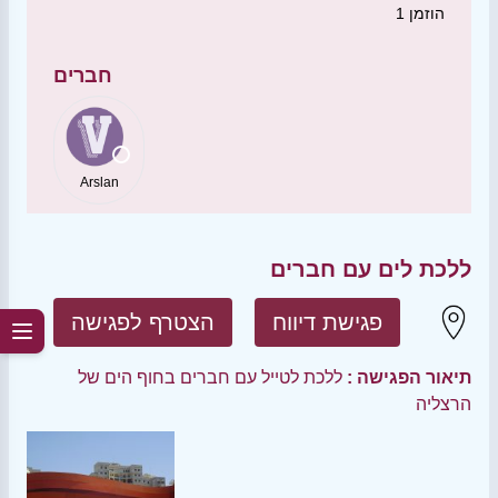
הוזמן
1
חברים
Arslan
ללכת לים עם חברים
פגישת דיווח
הצטרף לפגישה
תיאור הפגישה :
ללכת לטייל עם חברים בחוף הים של
הרצליה