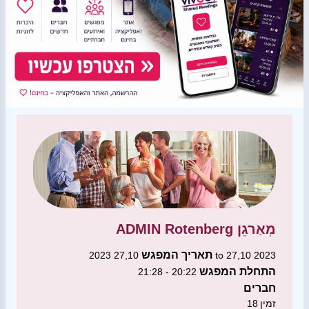
מְאַרגֵן
ADMIN Rotenberg
תאריך המפגש
27,10 2023 to 27,10 2023
התחלת המפגש
20:22 - 21:28
חברים
זמין
18