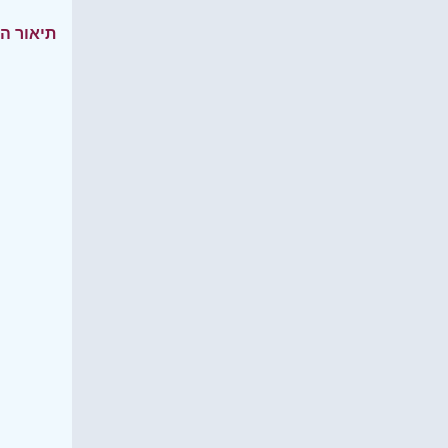
תיאור ה