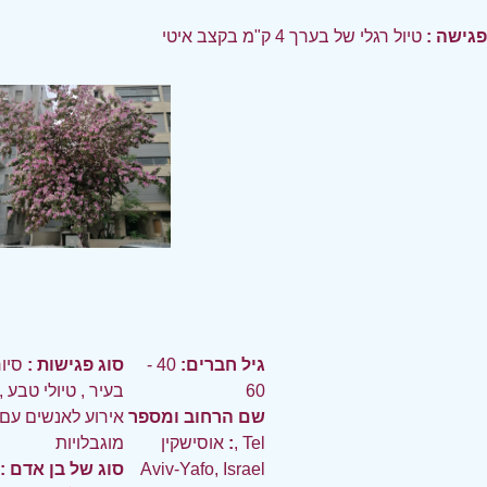
פגישה :
טיול רגלי של בערך 4 ק"מ בקצב איטי
גיל חברים:
40 -
סוג פגישות :
סיו
60
בעיר
,
טיולי טבע
,
שם הרחוב ומספר
אירוע לאנשים עם
:
אוסישקין, Tel
מוגבלויות
Aviv-Yafo, Israel
סוג של בן אדם :