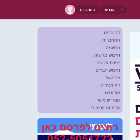
התחברות
דף הבית
התחברות
הרשמה
חיפוש פגישות
יצירת פגישה
חיפוש חברים
צור קשר
דף מכירות
אודותינו
תנאי שימוש
מדיניות פרטיות