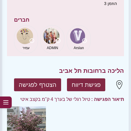
הוזמן
3
חברים
Arslan
ADMIN
עמיר
הליכה ברחובות תל אביב
פגישת דיווח
הצטרף לפגישה
תיאור הפגישה :
טיול רגלי של בערך 4 ק"מ בקצב איטי