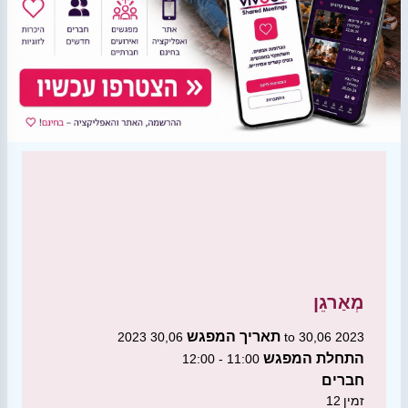
מְאַרגֵן
תאריך המפגש
30,06 2023 to 30,06 2023
התחלת המפגש
11:00 - 12:00
חברים
זמין
12