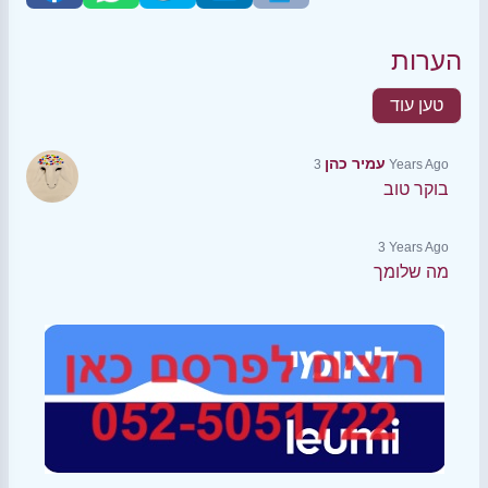
הערות
טען עוד
עמיר כהן
3 Years Ago
בוקר טוב
3 Years Ago
מה שלומך