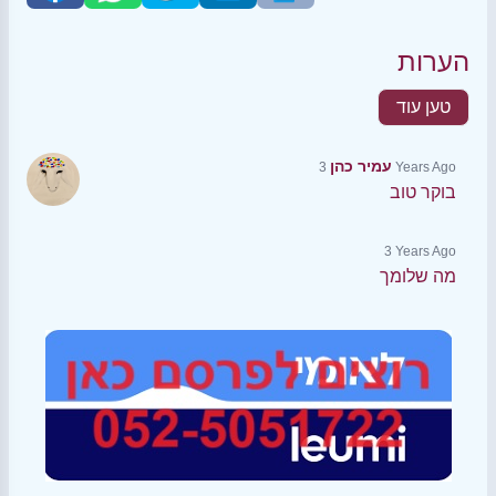
הערות
טען עוד
עמיר כהן
3 Years Ago
בוקר טוב
3 Years Ago
מה שלומך