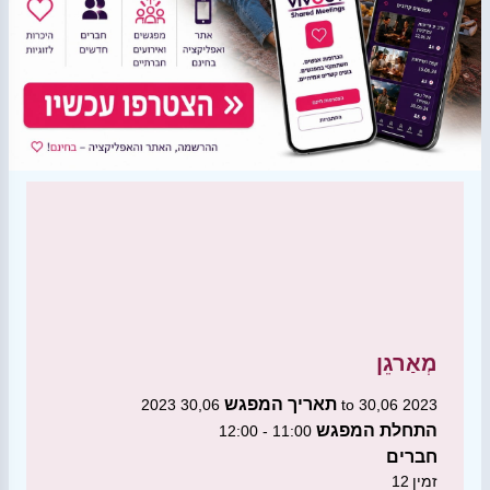
מְאַרגֵן
תאריך המפגש
30,06 2023 to 30,06 2023
התחלת המפגש
11:00 - 12:00
חברים
זמין
12