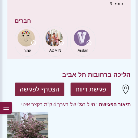
הוזמן
3
חברים
Arslan
ADMIN
עמיר
הליכה ברחובות תל אביב
פגישת דיווח
הצטרף לפגישה
תיאור הפגישה :
טיול רגלי של בערך 4 ק"מ בקצב איטי