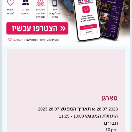
מְאַרגֵן
תאריך המפגש
28,07 2023 to 28,07 2023
התחלת המפגש
10:00 - 11:25
חברים
זמין
10