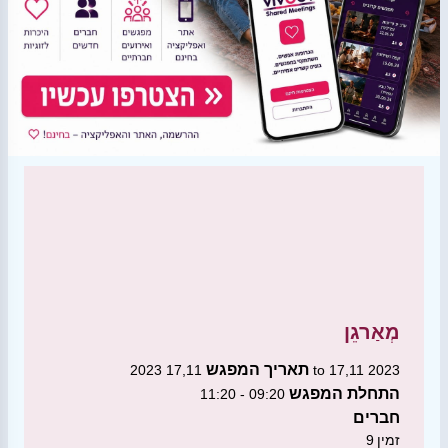
מְאַרגֵן
תאריך המפגש
17,11 2023 to 17,11 2023
התחלת המפגש
09:20 - 11:20
חברים
זמין
9