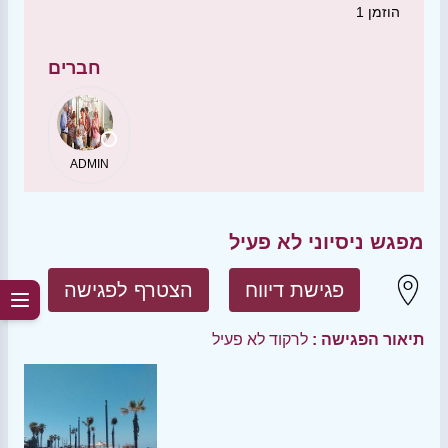
הוזמן
1
חברים
ADMIN
מפגש ניסיוני לא פעיל
פגישת דיווח
הצטרף לפגישה
תיאור הפגישה :
לרקוד לא פעיל