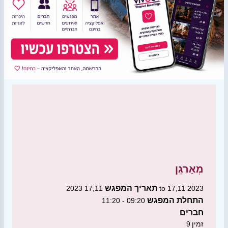
מְאַרגֵן
תאריך המפגש
17,11 2023 to 17,11 2023
התחלת המפגש
09:20 - 11:20
חברים
זמין
9