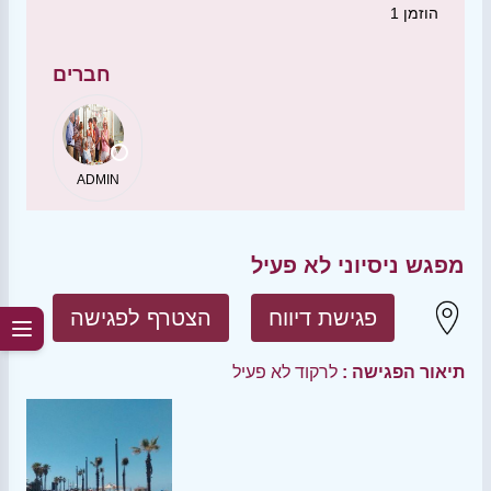
הוזמן
1
חברים
ADMIN
מפגש ניסיוני לא פעיל
פגישת דיווח
הצטרף לפגישה
תיאור הפגישה :
לרקוד לא פעיל