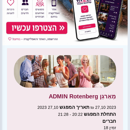
מְאַרגֵן
ADMIN Rotenberg
תאריך המפגש
27,10 2023 to 27,10 2023
התחלת המפגש
20:22 - 21:28
חברים
זמין
18