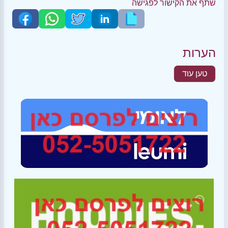
שתף את הקישור לפגישה
הערות
טען עוד