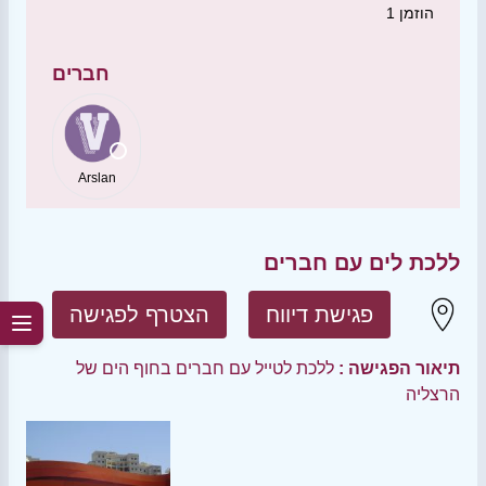
הוזמן
1
חברים
Arslan
ללכת לים עם חברים
פגישת דיווח
הצטרף לפגישה
תיאור הפגישה :
ללכת לטייל עם חברים בחוף הים של
הרצליה