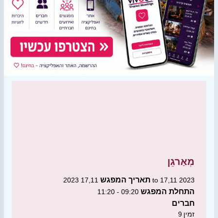
מְאַרגֵן
תאריך המפגש
17,11 2023 to 17,11 2023
התחלת המפגש
09:20 - 11:20
חברים
זמין
9