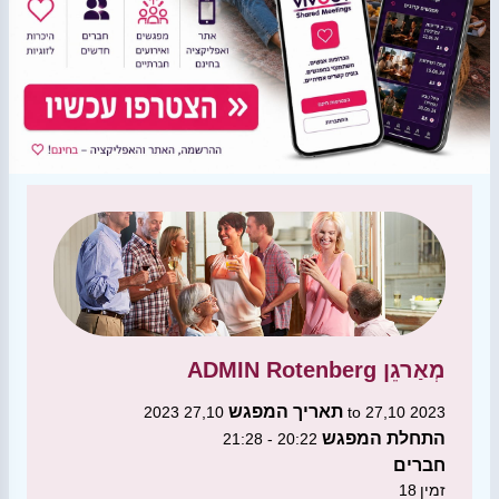
מְאַרגֵן
ADMIN Rotenberg
תאריך המפגש
27,10 2023 to 27,10 2023
התחלת המפגש
20:22 - 21:28
חברים
זמין
18