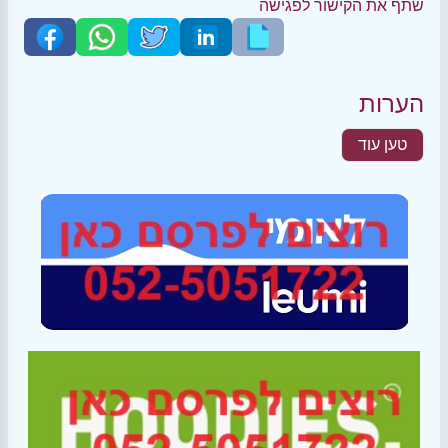
שתף את הקישור לפגישה
הערות
טען עוד