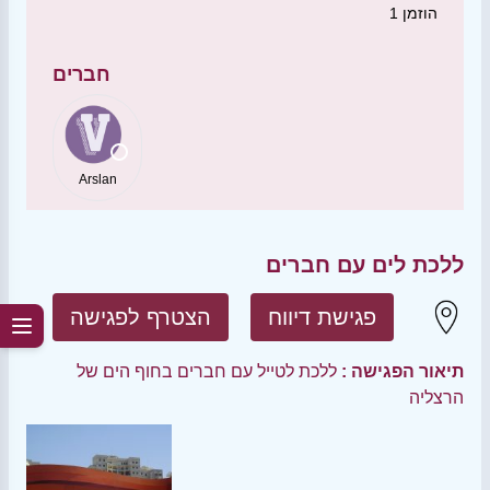
הוזמן
1
חברים
Arslan
ללכת לים עם חברים
פגישת דיווח
הצטרף לפגישה
תיאור הפגישה :
ללכת לטייל עם חברים בחוף הים של
הרצליה