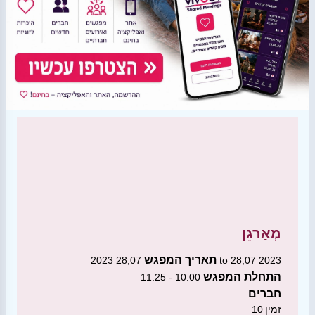
מְאַרגֵן
תאריך המפגש
28,07 2023 to 28,07 2023
התחלת המפגש
10:00 - 11:25
חברים
זמין
10